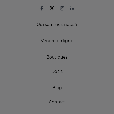
Qui sommes-nous ?
Vendre en ligne
Boutiques
Deals
Blog
Contact