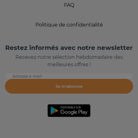
FAQ
Politique de confidentialité
Restez informés avec notre newsletter
Recevez notre sélection hebdomadaire des
meilleures offres !
Adresse e-mail
Je m'abonne