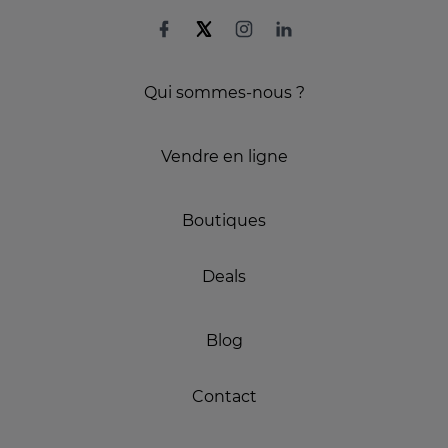
Qui sommes-nous ?
Vendre en ligne
Boutiques
Deals
Blog
Contact