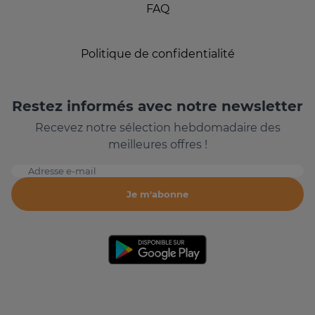
FAQ
Politique de confidentialité
Restez informés avec notre newsletter
Recevez notre sélection hebdomadaire des
meilleures offres !
Adresse e-mail
Je m'abonne