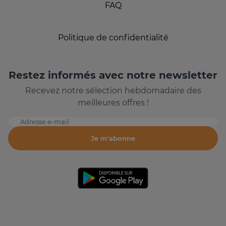
FAQ
Politique de confidentialité
Restez informés avec notre newsletter
Recevez notre sélection hebdomadaire des
meilleures offres !
Adresse e-mail
Je m'abonne