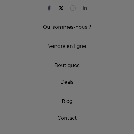
Qui sommes-nous ?
Vendre en ligne
Boutiques
Deals
Blog
Contact