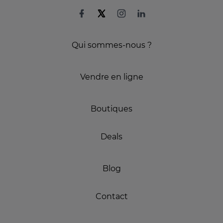
Qui sommes-nous ?
Vendre en ligne
Boutiques
Deals
Blog
Contact