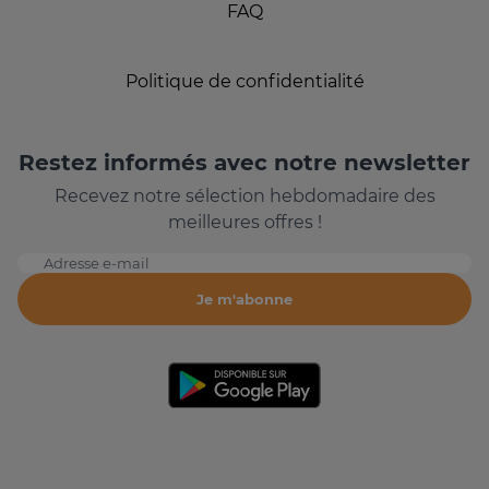
FAQ
Politique de confidentialité
Restez informés avec notre newsletter
Recevez notre sélection hebdomadaire des
meilleures offres !
Adresse e-mail
Je m'abonne