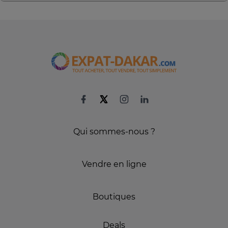
Qui sommes-nous ?
Vendre en ligne
Boutiques
Deals