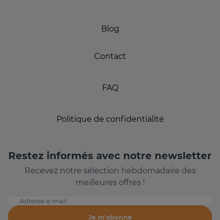
Blog
Contact
FAQ
Politique de confidentialité
Restez informés avec notre newsletter
Recevez notre sélection hebdomadaire des
meilleures offres !
Adresse e-mail
Je m'abonne