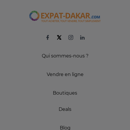
Qui sommes-nous ?
Vendre en ligne
Boutiques
Deals
Blog