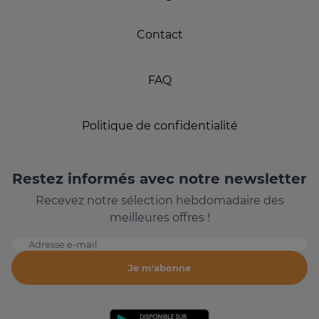
Contact
FAQ
Politique de confidentialité
Restez informés avec notre newsletter
Recevez notre sélection hebdomadaire des
meilleures offres !
Adresse e-mail
Je m'abonne