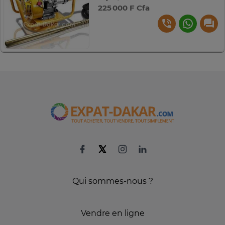
225 000 F Cfa
Qui sommes-nous ?
Vendre en ligne