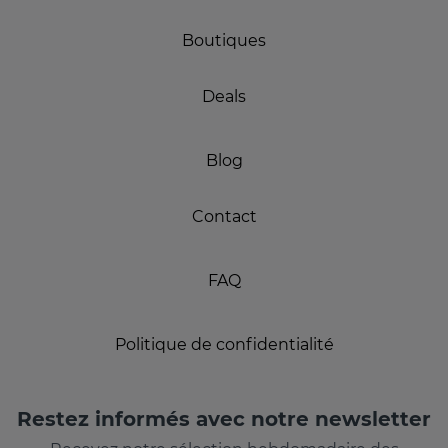
Boutiques
Deals
Blog
Contact
FAQ
Politique de confidentialité
Restez informés avec notre newsletter