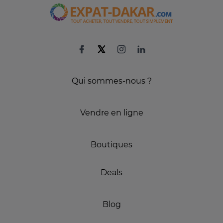
Qui sommes-nous ?
Vendre en ligne
Boutiques
Deals
Blog