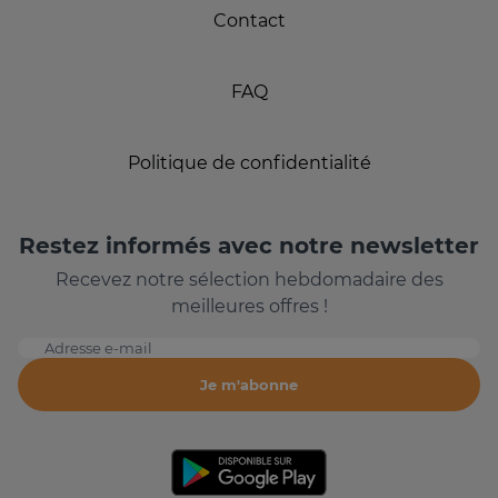
Contact
FAQ
Politique de confidentialité
Restez informés avec notre newsletter
Recevez notre sélection hebdomadaire des
meilleures offres !
Adresse e-mail
Je m'abonne