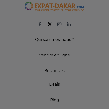
Qui sommes-nous ?
Vendre en ligne
Boutiques
Deals
Blog