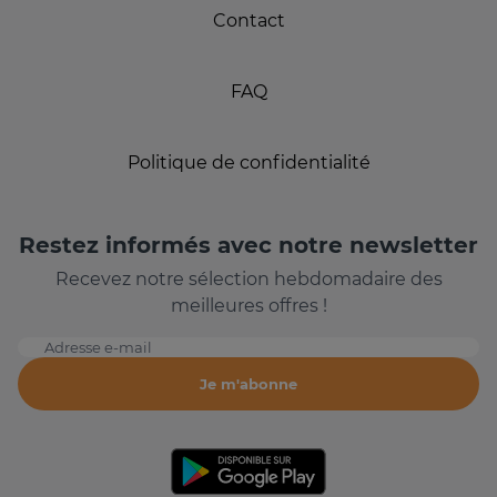
Contact
FAQ
Politique de confidentialité
Restez informés avec notre newsletter
Recevez notre sélection hebdomadaire des
meilleures offres !
Adresse e-mail
Je m'abonne