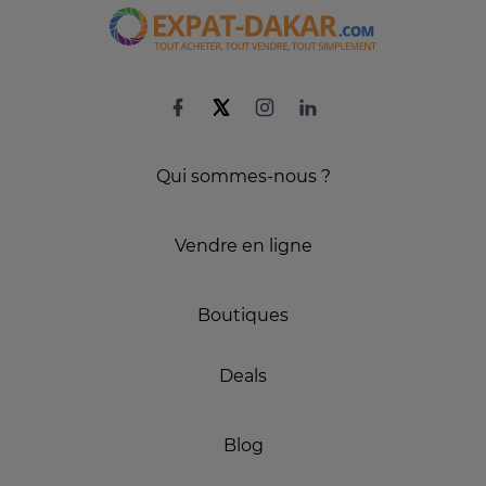
Qui sommes-nous ?
Vendre en ligne
Boutiques
Deals
Blog