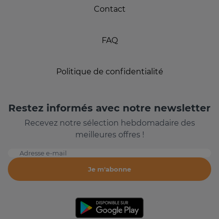
Contact
FAQ
Politique de confidentialité
Restez informés avec notre newsletter
Recevez notre sélection hebdomadaire des
meilleures offres !
Adresse e-mail
Je m'abonne