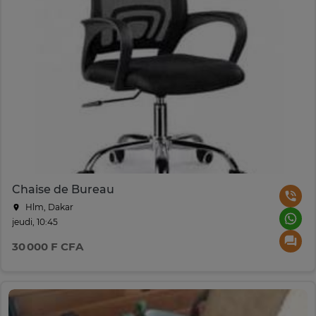
Chaise de Bureau
Hlm, Dakar
jeudi, 10:45
30 000 F CFA