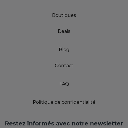
Boutiques
Deals
Blog
Contact
FAQ
Politique de confidentialité
Restez informés avec notre newsletter