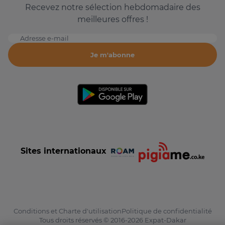
Recevez notre sélection hebdomadaire des
meilleures offres !
Adresse e-mail
Je m'abonne
Sites internationaux
Conditions et Charte d'utilisation
Politique de confidentialité
Tous droits réservés © 2016-2026 Expat-Dakar