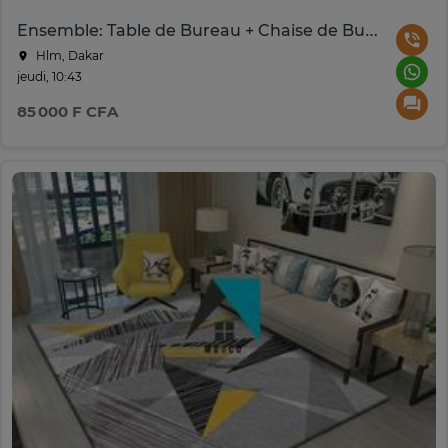
Ensemble: Table de Bureau + Chaise de Bureau
Hlm, Dakar
jeudi, 10:43
85 000 F CFA