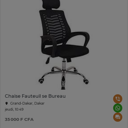
Chaise Fauteuil se Bureau
Grand-Dakar, Dakar
jeudi, 10:49
35 000 F CFA