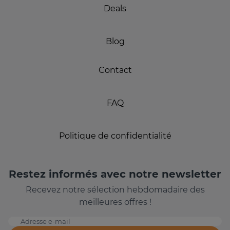
Deals
Blog
Contact
FAQ
Politique de confidentialité
Restez informés avec notre newsletter
Recevez notre sélection hebdomadaire des
meilleures offres !
Adresse e-mail