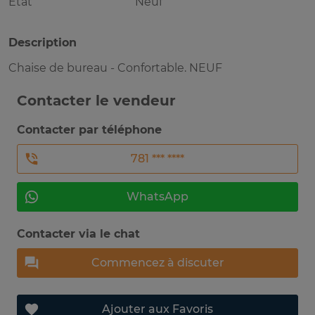
Etat
Neuf
Description
Chaise de bureau - Confortable. NEUF
Contacter le vendeur
Contacter par téléphone
781 *** ****
WhatsApp
Contacter via le chat
Commencez à discuter
Ajouter aux Favoris