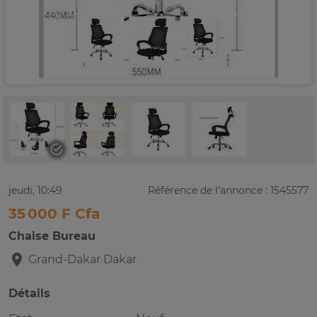
jeudi, 10:49
Référence de l'annonce : 1545577
35 000 F Cfa
Chaise Bureau
Grand-Dakar
Dakar
Détails