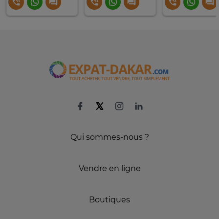
Qui sommes-nous ?
Vendre en ligne
Boutiques