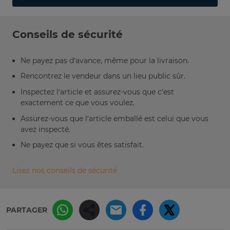
Conseils de sécurité
Ne payez pas d’avance, même pour la livraison.
Rencontrez le vendeur dans un lieu public sûr.
Inspectez l’article et assurez-vous que c’est
exactement ce que vous voulez.
Assurez-vous que l’article emballé est celui que vous
avez inspecté.
Ne payez que si vous êtes satisfait.
Lisez nos conseils de sécurité
PARTAGER