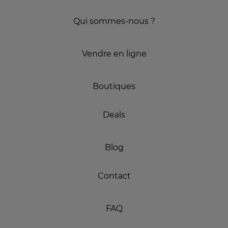
Qui sommes-nous ?
Vendre en ligne
Boutiques
Deals
Blog
Contact
FAQ