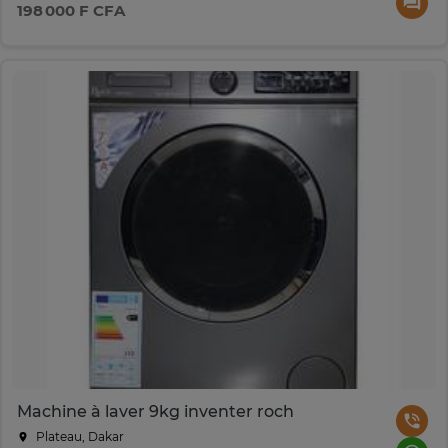
198 000 F CFA
Machine à laver 9kg inventer roch
Plateau, Dakar