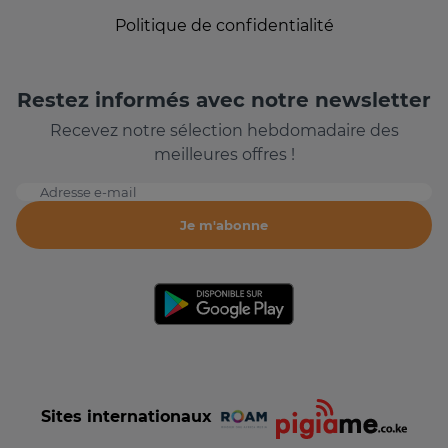
Politique de confidentialité
Restez informés avec notre newsletter
Recevez notre sélection hebdomadaire des
meilleures offres !
Adresse e-mail
Je m'abonne
Sites internationaux