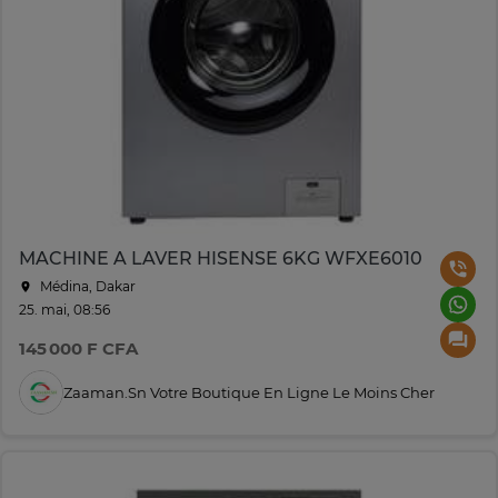
MACHINE A LAVER HISENSE 6KG WFXE6010
Médina, Dakar
25. mai, 08:56
145 000 F CFA
Zaaman.sn Votre Boutique En Ligne Le Moins Cher