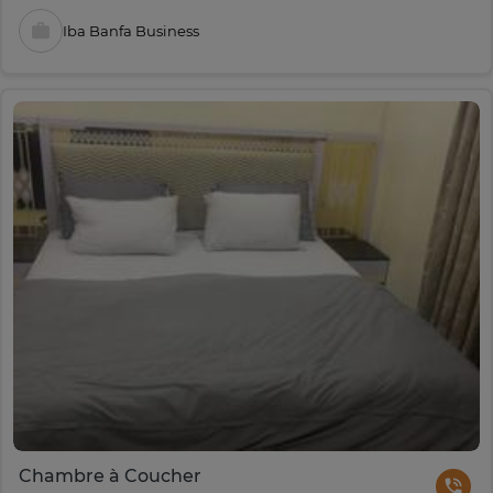
Iba Banfa Business
Chambre à Coucher