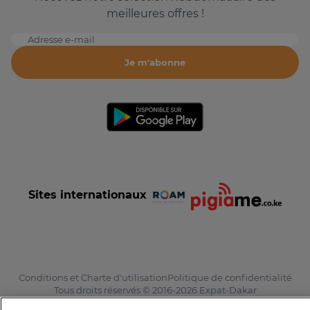
meilleures offres !
Adresse e-mail
Je m'abonne
Sites internationaux
Conditions et Charte d'utilisation
Politique de confidentialité
Tous droits réservés © 2016-2026 Expat-Dakar