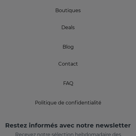
Boutiques
Deals
Blog
Contact
FAQ
Politique de confidentialité
Restez informés avec notre newsletter
Recevez notre sélection hebdomadaire des