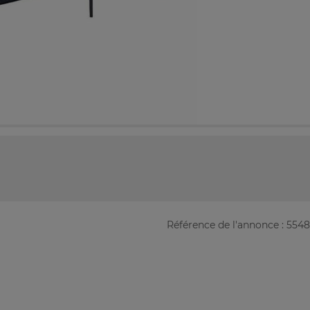
Référence de l'annonce : 554