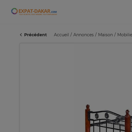
Expat-Dakar
Précédent
Accueil
Annonces
Maison
Mobilie