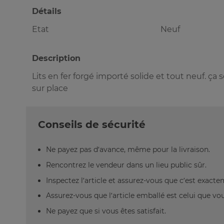
Détails
Etat
Neuf
Description
Lits en fer forgé importé solide et tout neuf. ça 
sur place
Conseils de sécurité
Ne payez pas d’avance, même pour la livraison.
Rencontrez le vendeur dans un lieu public sûr.
Inspectez l’article et assurez-vous que c’est exact
Assurez-vous que l’article emballé est celui que vo
Ne payez que si vous êtes satisfait.