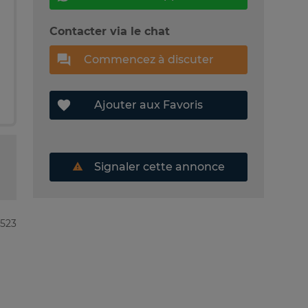
Contacter via le chat
Commencez à discuter
Ajouter aux Favoris
Signaler cette annonce
8523