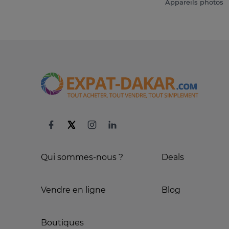
Appareils photos
Qui sommes-nous ?
Deals
Vendre en ligne
Blog
Boutiques