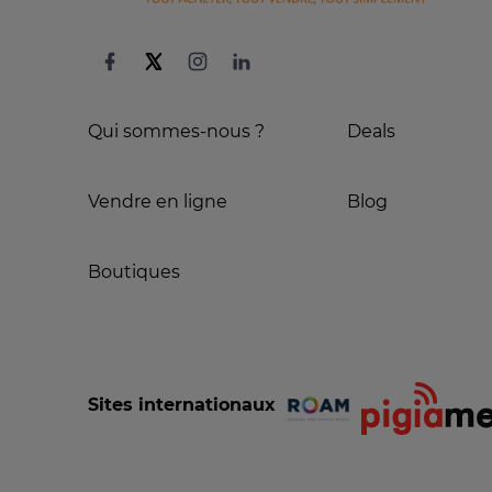
Qui sommes-nous ?
Deals
Vendre en ligne
Blog
Boutiques
Sites internationaux