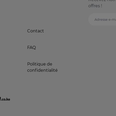
offres !
Adresse e-ma
Contact
FAQ
Politique de
confidentialité