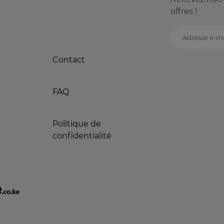
offres !
Adresse e-ma
Contact
FAQ
Politique de
confidentialité