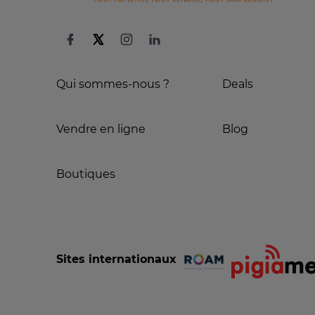
Qui sommes-nous ?
Deals
Vendre en ligne
Blog
Boutiques
Sites internationaux