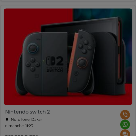
Nintendo switch 2
Nord foire, Dakar
dimanche, 11:23