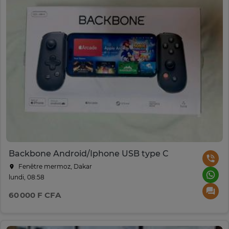
Backbone Android/Iphone USB type C
Fenêtre mermoz, Dakar
lundi, 08:58
60 000 F CFA