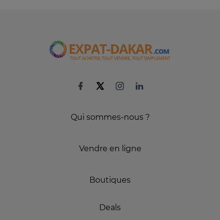
Qui sommes-nous ?
Vendre en ligne
Boutiques
Deals