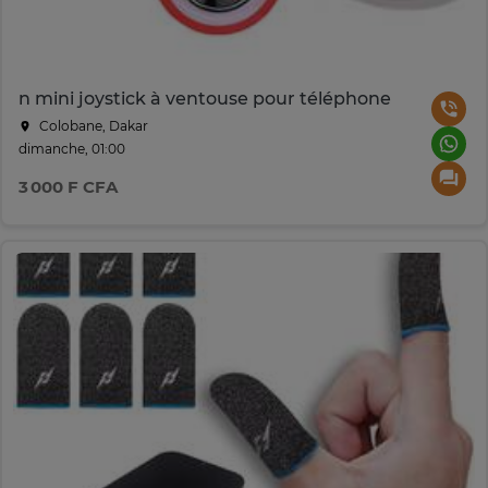
n mini joystick à ventouse pour téléphone
Colobane, Dakar
dimanche, 01:00
3 000 F CFA