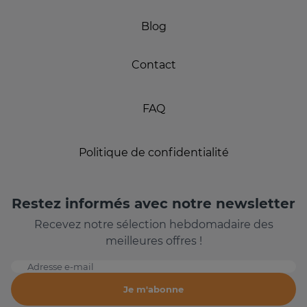
Blog
Contact
FAQ
Politique de confidentialité
Restez informés avec notre newsletter
Recevez notre sélection hebdomadaire des
meilleures offres !
Adresse e-mail
Je m'abonne