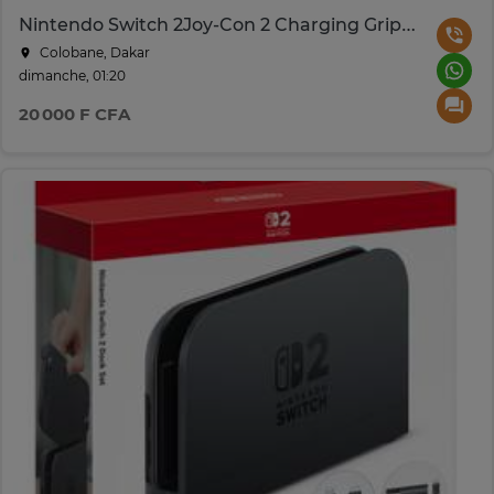
Nintendo Switch 2Joy-Con 2 Charging Grip Noir Transparent
Colobane, Dakar
dimanche, 01:20
20 000 F CFA