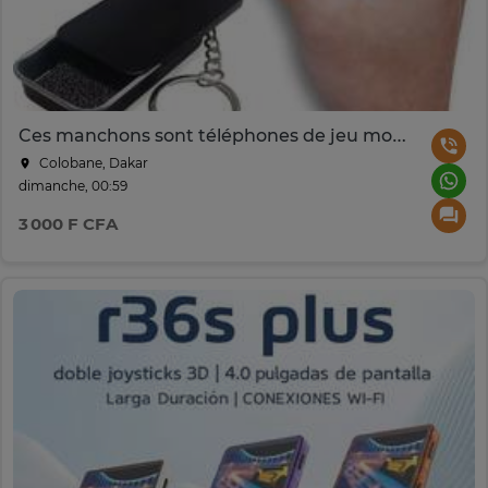
Ces manchons sont téléphones de jeu mobile
Colobane, Dakar
dimanche, 00:59
3 000 F CFA