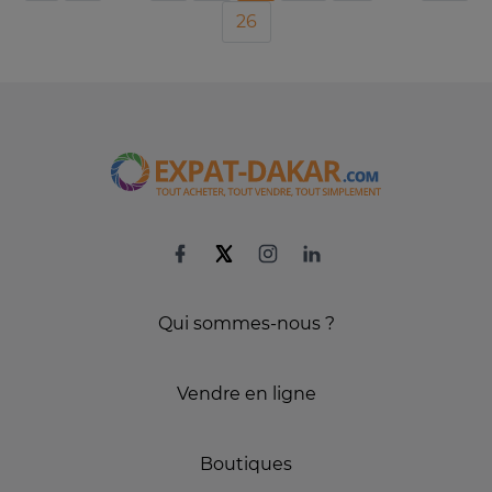
26
Qui sommes-nous ?
Vendre en ligne
Boutiques