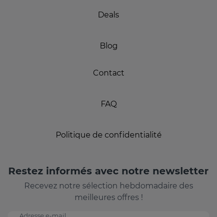
Deals
Blog
Contact
FAQ
Politique de confidentialité
Restez informés avec notre newsletter
Recevez notre sélection hebdomadaire des
meilleures offres !
Adresse e-mail