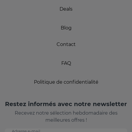
Deals
Blog
Contact
FAQ
Politique de confidentialité
Restez informés avec notre newsletter
Recevez notre sélection hebdomadaire des
meilleures offres !
Adresse e-mail