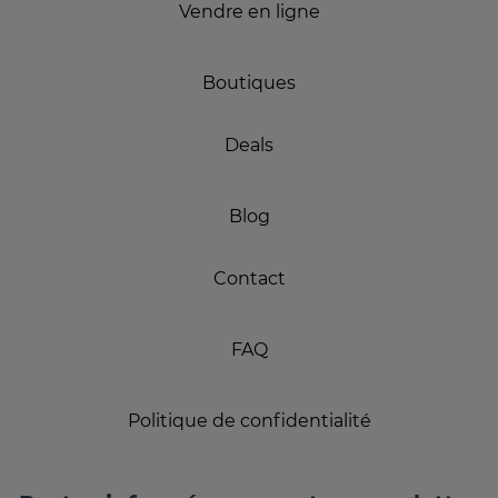
Vendre en ligne
Boutiques
Deals
Blog
Contact
FAQ
Politique de confidentialité