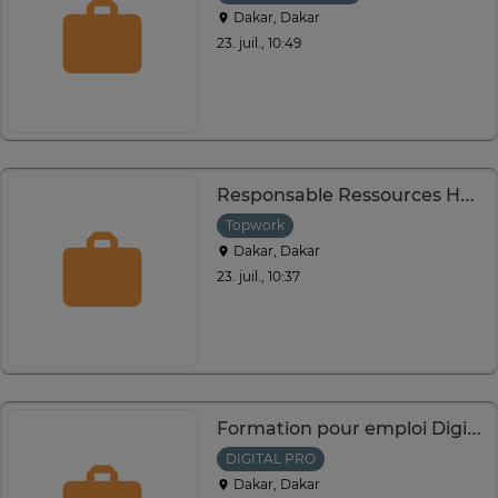
Dakar, Dakar
23. juil., 10:49
Responsable Ressources Humaines
Topwork
Dakar, Dakar
23. juil., 10:37
Formation pour emploi Digital PRO
DIGITAL PRO
Dakar, Dakar