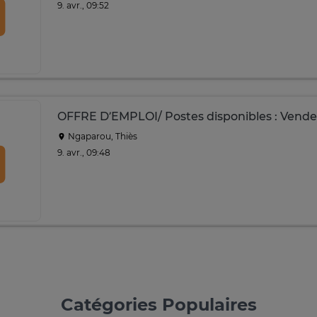
9. avr., 09:52
OFFRE D’EMPLOI/ Postes disponibles : Vende
Ngaparou, Thiès
9. avr., 09:48
Catégories Populaires