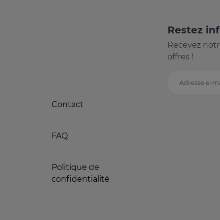
Restez in
Recevez notr
offres !
Adresse e-ma
Contact
FAQ
Politique de
confidentialité