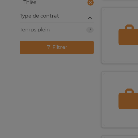
Thiès
Type de contrat
Temps plein
7
Filtrer