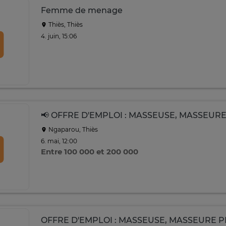
Femme de menage
Thiès, Thiès
4. juin, 15:06
Ngaparou, Thiès
6. mai, 12:00
Entre 100 000 et 200 000