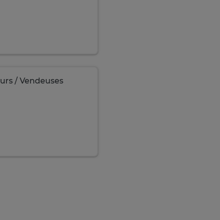
urs / Vendeuses