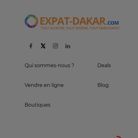
Qui sommes-nous ?
Deals
Vendre en ligne
Blog
Boutiques