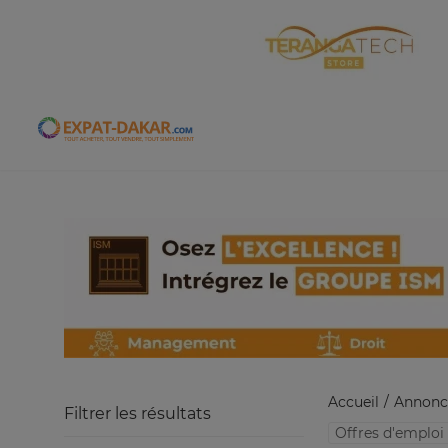
Expat-Dakar
Accueil
Annonc
Filtrer les résultats
Offres d'emploi