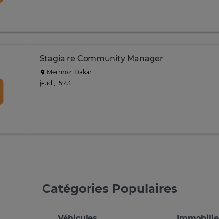
Stagiaire Community Manager
Mermoz, Dakar
jeudi, 15:43
Catégories Populaires
Véhicules
Immobilie