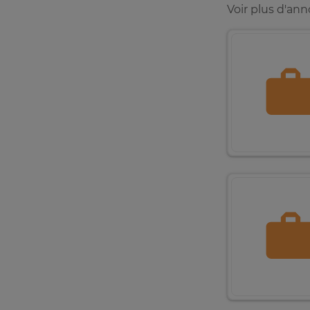
Voir plus d'ann