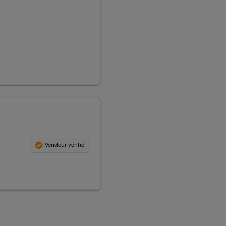
Vendeur vérifié