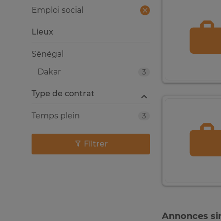
Emploi social
Lieux
Sénégal
Dakar
3
Type de contrat
Temps plein
3
Filtrer
Annonces sim