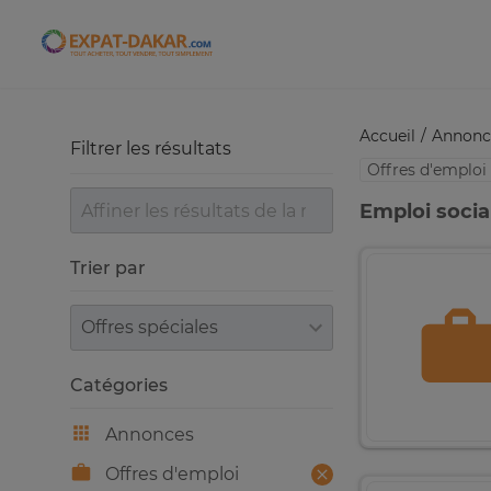
Expat-Dakar
Accueil
Annonc
Filtrer les résultats
Offres d'emploi
Emploi socia
Trier par
Trier par
Catégories
Annonces
Offres d'emploi