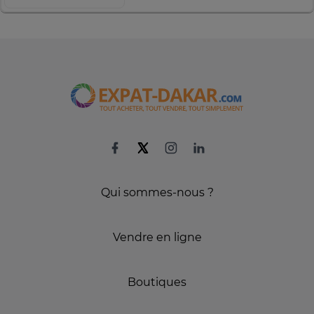
Qui sommes-nous ?
Vendre en ligne
Boutiques