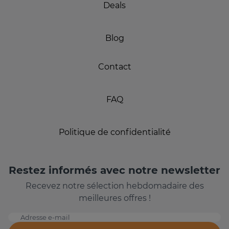
Deals
Blog
Contact
FAQ
Politique de confidentialité
Restez informés avec notre newsletter
Recevez notre sélection hebdomadaire des
meilleures offres !
Adresse e-mail