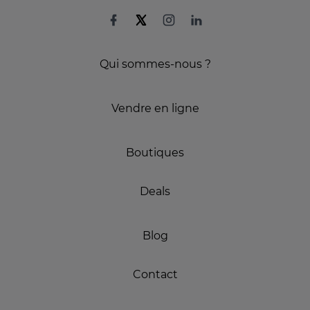
Qui sommes-nous ?
Vendre en ligne
Boutiques
Deals
Blog
Contact