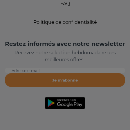
FAQ
Politique de confidentialité
Restez informés avec notre newsletter
Recevez notre sélection hebdomadaire des
meilleures offres !
Adresse e-mail
Je m'abonne