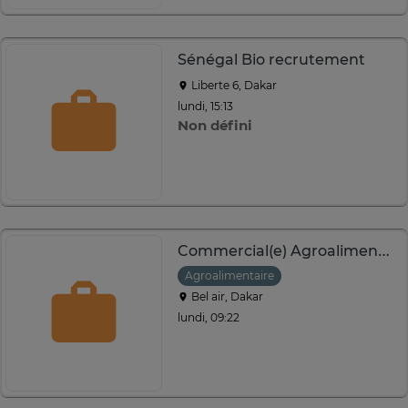
Sénégal Bio recrutement
Liberte 6, Dakar
lundi, 15:13
Non défini
Commercial(e) Agroalimentaire
Agroalimentaire
Bel air, Dakar
lundi, 09:22