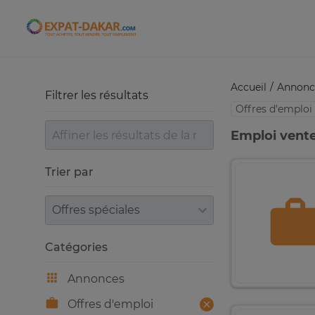
Expat-Dakar
Accueil
Annonc
Filtrer les résultats
Offres d'emploi
Emploi vente
Trier par
Trier par
Catégories
Annonces
Offres d'emploi