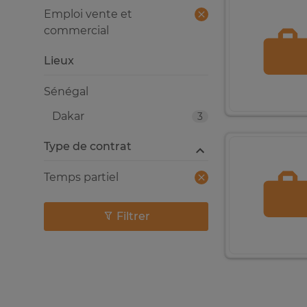
Emploi vente et
commercial
Lieux
Sénégal
Dakar
3
Type de contrat
Temps partiel
Filtrer