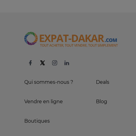
Qui sommes-nous ?
Deals
Vendre en ligne
Blog
Boutiques