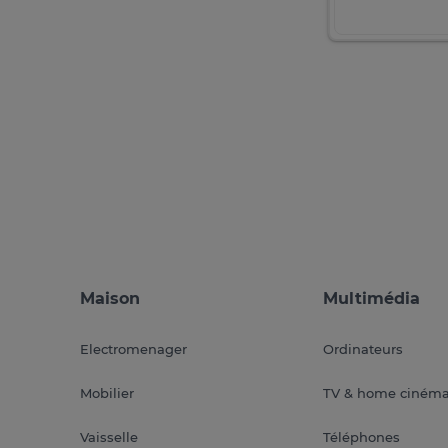
Maison
Multimédia
Electromenager
Ordinateurs
Mobilier
TV & home ciném
Vaisselle
Téléphones