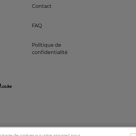
Contact
FAQ
Politique de
confidentialité
tockage de cookies sur votre appareil pour