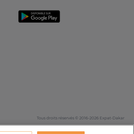
Tous droits réservés © 2016-2026 Expat-Dakar