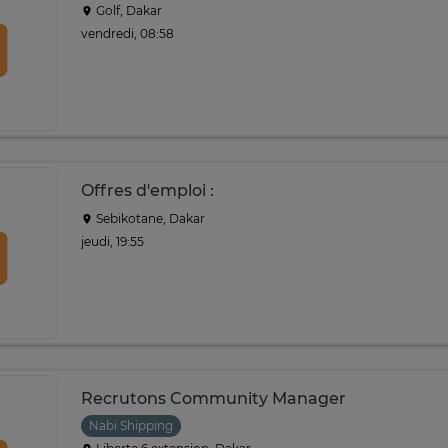
Golf, Dakar
vendredi, 08:58
Offres d'emploi :
Sebikotane, Dakar
jeudi, 19:55
Recrutons Community Manager
Nabi Shipping