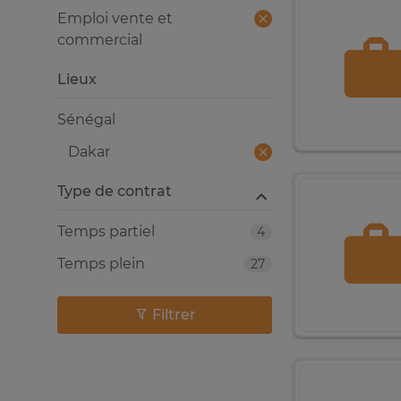
Emploi vente et
commercial
Lieux
Sénégal
Dakar
Type de contrat
Temps partiel
4
Temps plein
27
Filtrer