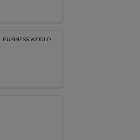
BAL BUSINESS WORLD