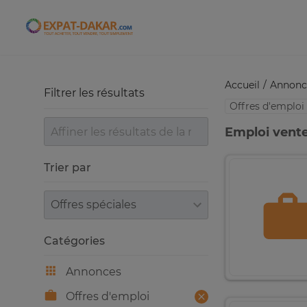
Expat-Dakar
Accueil
Annonc
Filtrer les résultats
Offres d'emploi
Emploi vente
Trier par
Trier par
Catégories
Annonces
Offres d'emploi