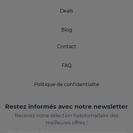
Deals
Blog
Contact
FAQ
Politique de confidentialité
Restez informés avec notre newsletter
Recevez notre sélection hebdomadaire des
meilleures offres !