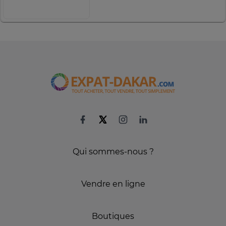
Qui sommes-nous ?
Vendre en ligne
Boutiques