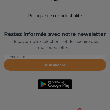
FAQ
Politique de confidentialité
Restez informés avec notre newsletter
Recevez notre sélection hebdomadaire des
meilleures offres !
Adresse e-mail
Je m'abonne