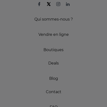
Qui sommes-nous ?
Vendre en ligne
Boutiques
Deals
Blog
Contact