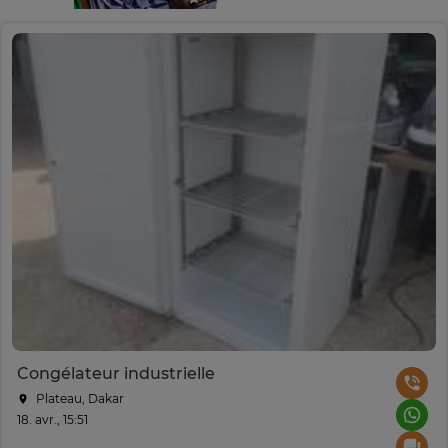
Congélateur industrielle
Plateau, Dakar
18. avr., 15:51