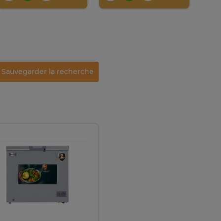
Sauvegarder la recherche