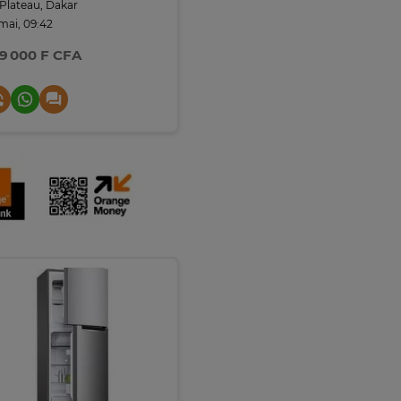
Plateau, Dakar
 mai, 09:42
9 000 F CFA