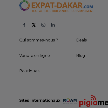
Qui sommes-nous ?
Deals
Vendre en ligne
Blog
Boutiques
Sites internationaux