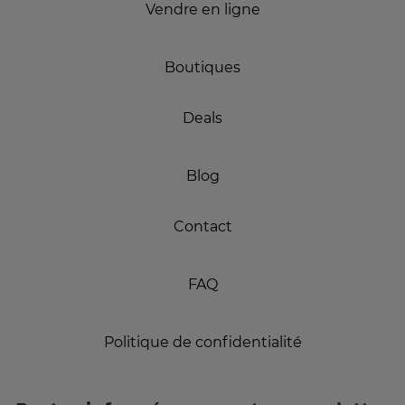
Vendre en ligne
Boutiques
Deals
Blog
Contact
FAQ
Politique de confidentialité