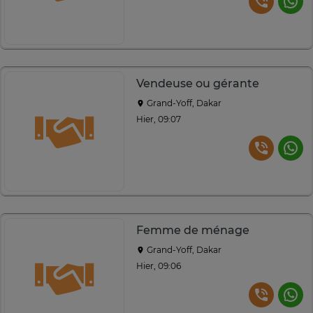
Vendeuse ou gérante
Grand-Yoff, Dakar
Hier, 09:07
Femme de ménage
Grand-Yoff, Dakar
Hier, 09:06