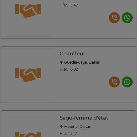
Hier, 15:42
Chauffeur
Guediawaye, Dakar
Hier, 16:02
Sage-femme d'état
Médina, Dakar
Hier, 15:17