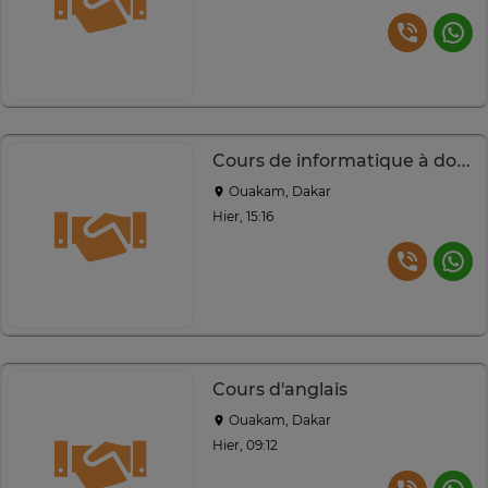
Cours de informatique à domicile et en ligne
Ouakam, Dakar
Hier, 15:16
Cours d'anglais
Ouakam, Dakar
Hier, 09:12