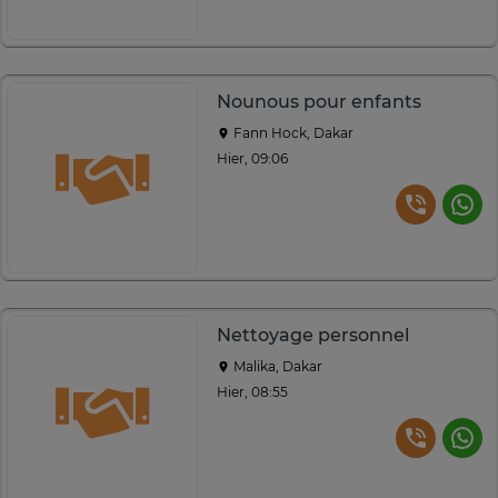
Nounous pour enfants
Fann Hock, Dakar
Hier, 09:06
Nettoyage personnel
Malika, Dakar
Hier, 08:55