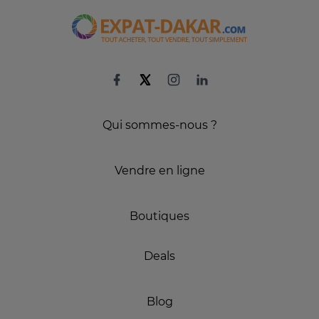
Qui sommes-nous ?
Vendre en ligne
Boutiques
Deals
Blog