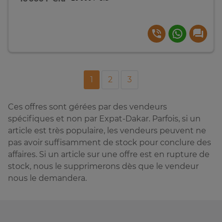
1
2
3
Ces offres sont gérées par des vendeurs
spécifiques et non par Expat-Dakar. Parfois, si un
article est très populaire, les vendeurs peuvent ne
pas avoir suffisamment de stock pour conclure des
affaires. Si un article sur une offre est en rupture de
stock, nous le supprimerons dès que le vendeur
nous le demandera.