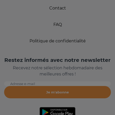
Contact
FAQ
Politique de confidentialité
Restez informés avec notre newsletter
Recevez notre sélection hebdomadaire des
meilleures offres !
Adresse e-mail
Je m'abonne