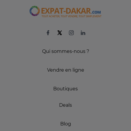
Qui sommes-nous ?
Vendre en ligne
Boutiques
Deals
Blog