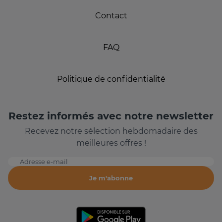
Contact
FAQ
Politique de confidentialité
Restez informés avec notre newsletter
Recevez notre sélection hebdomadaire des
meilleures offres !
Adresse e-mail
Je m'abonne