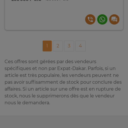
1
2
3
4
Ces offres sont gérées par des vendeurs
spécifiques et non par Expat-Dakar. Parfois, si un
article est très populaire, les vendeurs peuvent ne
pas avoir suffisamment de stock pour conclure des
affaires. Si un article sur une offre est en rupture de
stock, nous le supprimerons dès que le vendeur
nous le demandera.