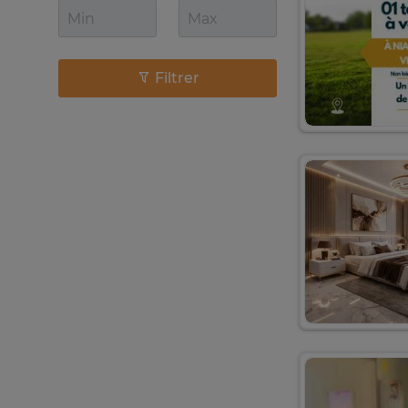
Filtrer