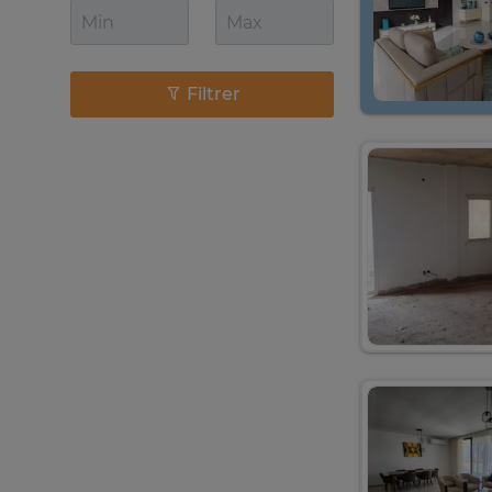
Filtrer