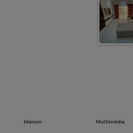
Maison
Multimédia