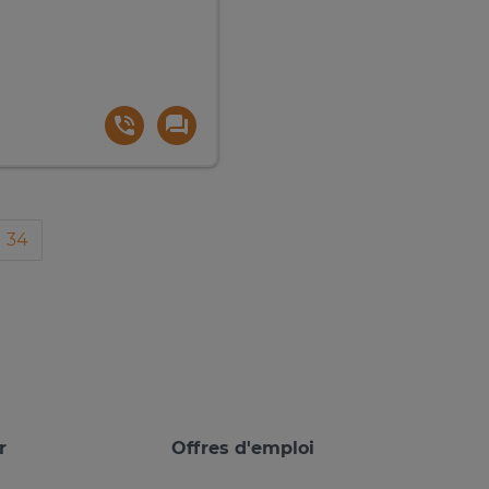
34
r
Offres d'emploi