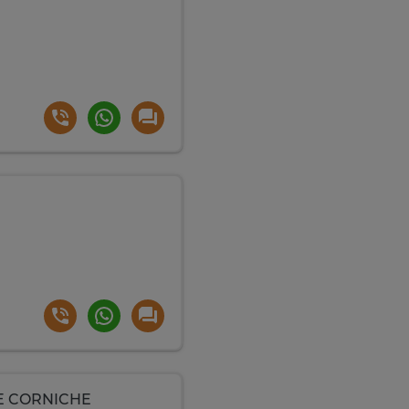
TE CORNICHE