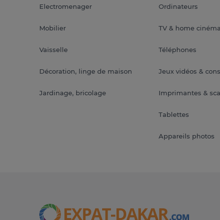
Electromenager
Ordinateurs
Mobilier
TV & home ciném
Vaisselle
Téléphones
Décoration, linge de maison
Jeux vidéos & con
Jardinage, bricolage
Imprimantes & sc
Tablettes
Appareils photos