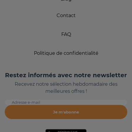
Contact
FAQ
Politique de confidentialité
Restez informés avec notre newsletter
Recevez notre sélection hebdomadaire des
meilleures offres !
Adresse e-mail
Je m'abonne