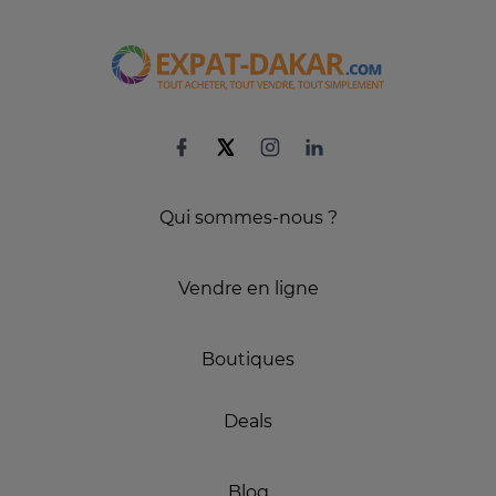
Qui sommes-nous ?
Vendre en ligne
Boutiques
Deals
Blog