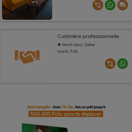
Cuisinière professionnelle
Sacré-cœur, Dakar
mardi, 11:06