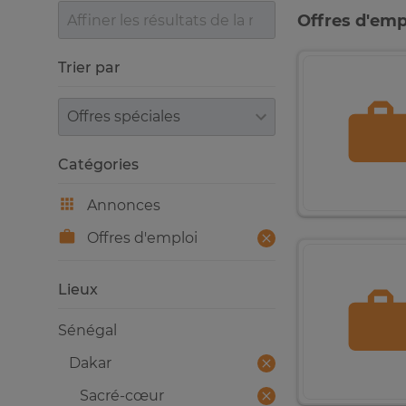
Offres d'emp
Trier par
Trier par
Catégories
Annonces
Offres d'emploi
Lieux
Sénégal
Dakar
Sacré-cœur