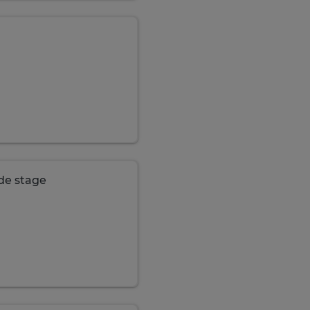
de stage