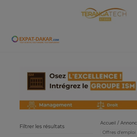
Expat-Dakar
Accueil
Annonc
Filtrer les résultats
Offres d'emploi