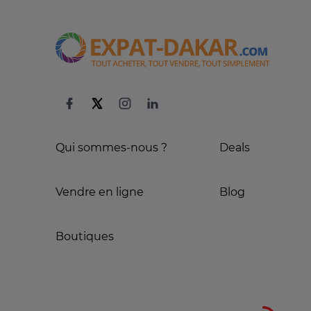
Qui sommes-nous ?
Deals
Vendre en ligne
Blog
Boutiques