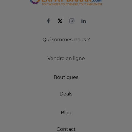
Qui sommes-nous ?
Vendre en ligne
Boutiques
Deals
Blog
Contact