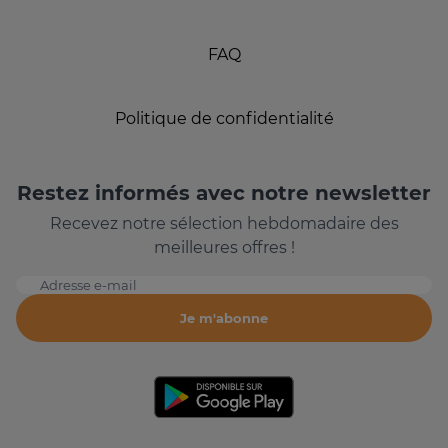
FAQ
Politique de confidentialité
Restez informés avec notre newsletter
Recevez notre sélection hebdomadaire des
meilleures offres !
Adresse e-mail
Je m'abonne