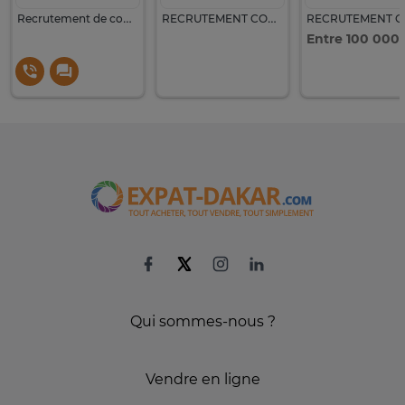
Recrutement de commerciaux
RECRUTEMENT COMMERCIAUX
Qui sommes-nous ?
Vendre en ligne