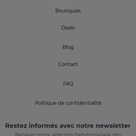
Boutiques
Deals
Blog
Contact
FAQ
Politique de confidentialité
Restez informés avec notre newsletter
Recevez notre sélection hebdomadaire des