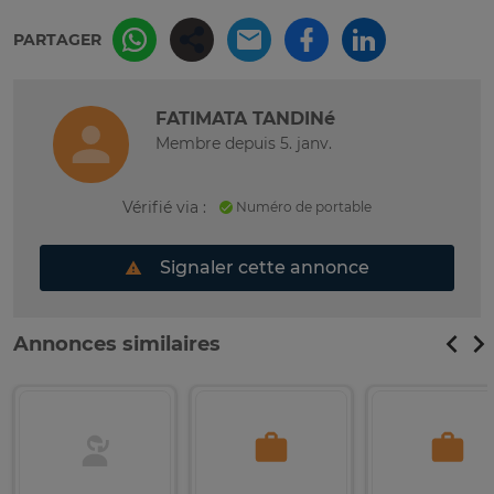
PARTAGER
FATIMATA TANDINé
Membre depuis 5. janv.
Vérifié via :
Numéro de portable
Signaler cette annonce
Annonces similaires