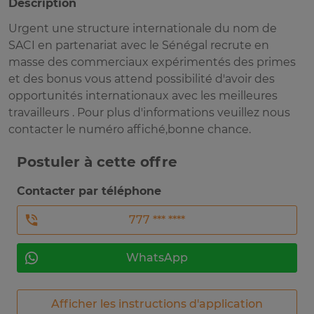
Description
Urgent une structure internationale du nom de
SACI en partenariat avec le Sénégal recrute en
masse des commerciaux expérimentés des primes
et des bonus vous attend possibilité d'avoir des
opportunités internationaux avec les meilleures
travailleurs . Pour plus d'informations veuillez nous
contacter le numéro affiché,bonne chance.
Postuler à cette offre
Contacter par téléphone
777 *** ****
WhatsApp
Afficher les instructions d'application