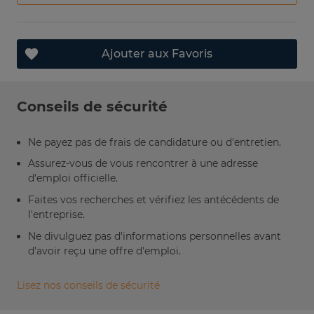
Ajouter aux Favoris
Conseils de sécurité
Ne payez pas de frais de candidature ou d'entretien.
Assurez-vous de vous rencontrer à une adresse
d'emploi officielle.
Faites vos recherches et vérifiez les antécédents de
l'entreprise.
Ne divulguez pas d'informations personnelles avant
d'avoir reçu une offre d'emploi.
Lisez nos conseils de sécurité