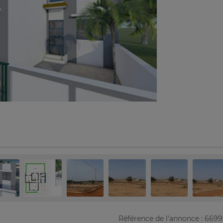
Référence de l'annonce : 669