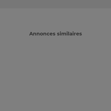
Annonces similaires