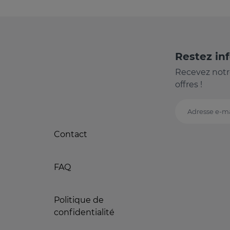
Restez in
Recevez notr
offres !
Adresse e-ma
Contact
FAQ
Politique de
confidentialité