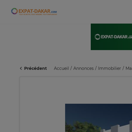
Expat-Dakar
Précédent
Accueil
Annonces
Immobilier
Ma