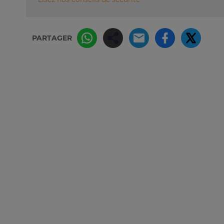
PARTAGER