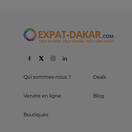
Qui sommes-nous ?
Deals
Vendre en ligne
Blog
Boutiques