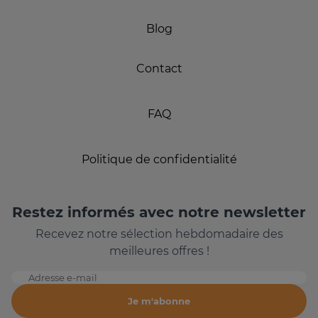
Blog
Contact
FAQ
Politique de confidentialité
Restez informés avec notre newsletter
Recevez notre sélection hebdomadaire des
meilleures offres !
Adresse e-mail
Je m'abonne