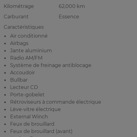
Kilométrage
62,000 km
Carburant
Essence
Caractéristiques
Air conditionné
Airbags
Jante aluminium
Radio AM/FM
Système de freinage antiblocage
Accoudoir
Bullbar
Lecteur CD
Porte-gobelet
Rétroviseurs à commande électrique
Lève-vitre électrique
External Winch
Feux de brouillard
Feux de brouillard (avant)