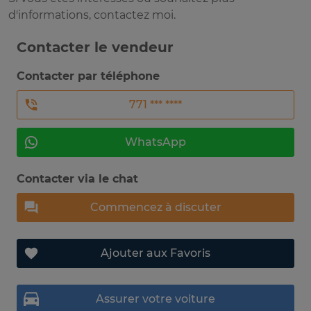
d'informations, contactez moi.
Contacter le vendeur
Contacter par téléphone
771 *** ****
WhatsApp
Contacter via le chat
Commencez à discuter
Ajouter aux Favoris
Assurer votre voiture