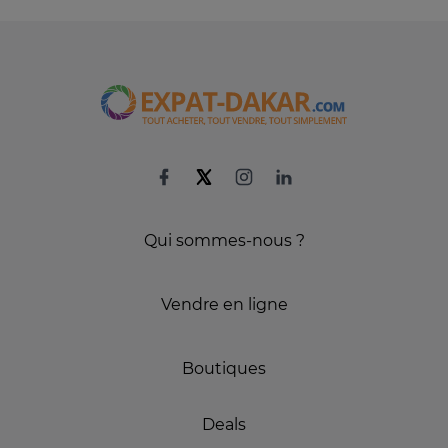
Qui sommes-nous ?
Vendre en ligne
Boutiques
Deals