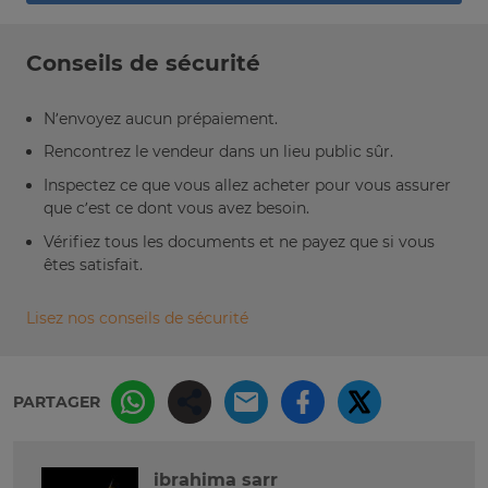
Conseils de sécurité
N’envoyez aucun prépaiement.
Rencontrez le vendeur dans un lieu public sûr.
Inspectez ce que vous allez acheter pour vous assurer
que c’est ce dont vous avez besoin.
Vérifiez tous les documents et ne payez que si vous
êtes satisfait.
Lisez nos conseils de sécurité
PARTAGER
ibrahima sarr