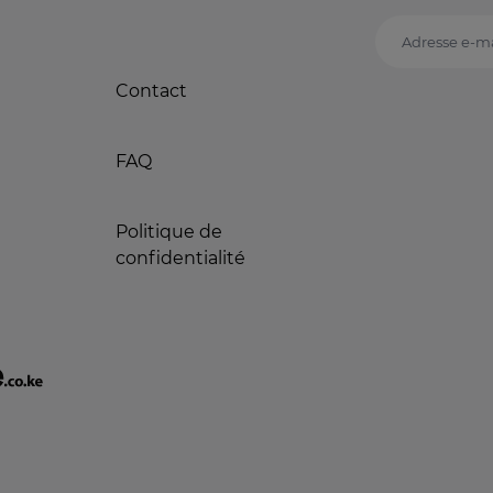
Adresse e-ma
Contact
FAQ
Politique de
confidentialité