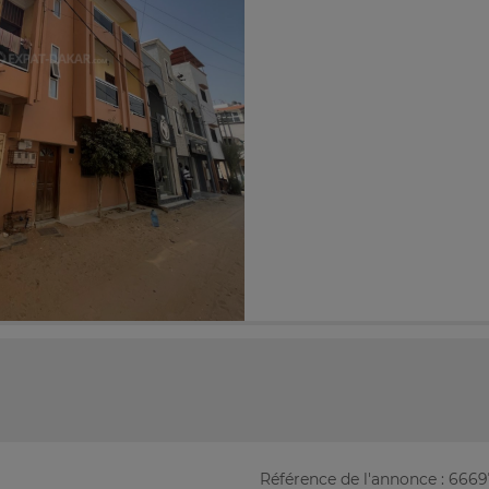
Référence de l'annonce : 666