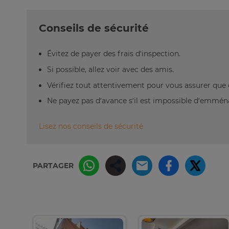
Conseils de sécurité
Évitez de payer des frais d’inspection.
Si possible, allez voir avec des amis.
Vérifiez tout attentivement pour vous assurer que 
Ne payez pas d’avance s’il est impossible d’emm
Lisez nos conseils de sécurité
PARTAGER