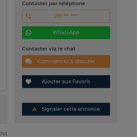
Contacter par téléphone
781 *** ****
WhatsApp
Contacter via le chat
Commencez à discuter
Ajouter aux Favoris
Signaler cette annonce
9793