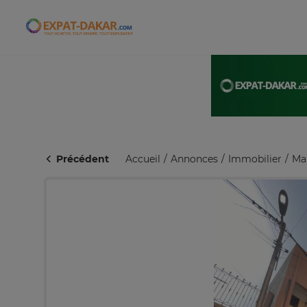
Expat-Dakar
Précédent
Accueil
Annonces
Immobilier
Ma