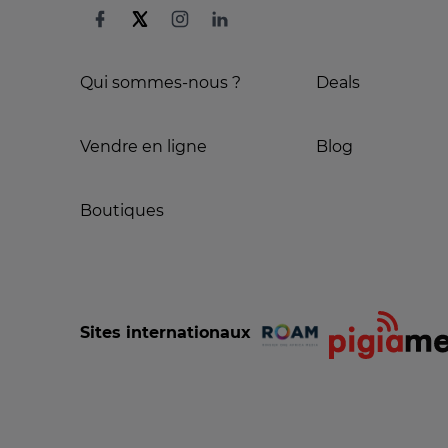
Qui sommes-nous ?
Deals
Vendre en ligne
Blog
Boutiques
Sites internationaux