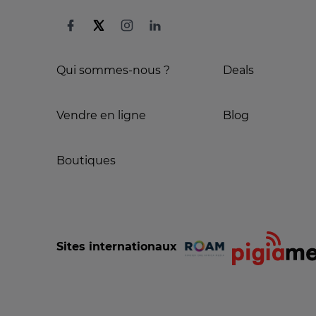
Qui sommes-nous ?
Deals
Vendre en ligne
Blog
Boutiques
Sites internationaux