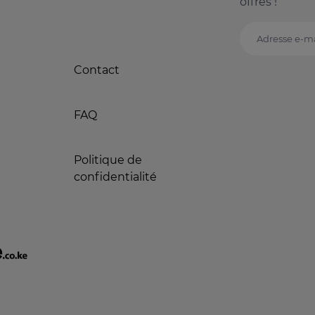
offres !
Adresse e-ma
Contact
FAQ
Politique de
confidentialité