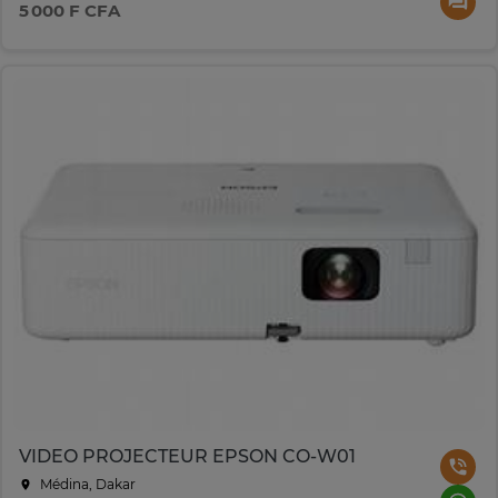
5 000 F CFA
VIDEO PROJECTEUR EPSON CO-W01
Médina, Dakar