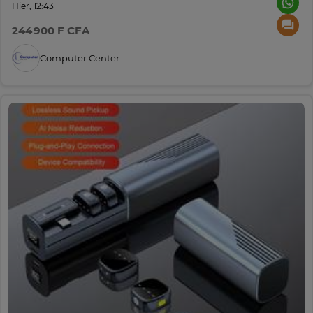
Hier, 12:43
244 900 F CFA
Computer Center