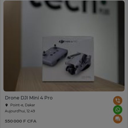
Drone DJI Mini 4 Pro
Point-e, Dakar
Aujourd'hui, 12:49
550 000 F CFA