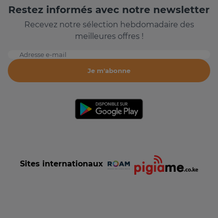
Restez informés avec notre newsletter
Recevez notre sélection hebdomadaire des
meilleures offres !
Adresse e-mail
Je m'abonne
Sites internationaux