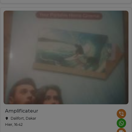
Amplificateur
Dalifort, Dakar
Hier, 16:42