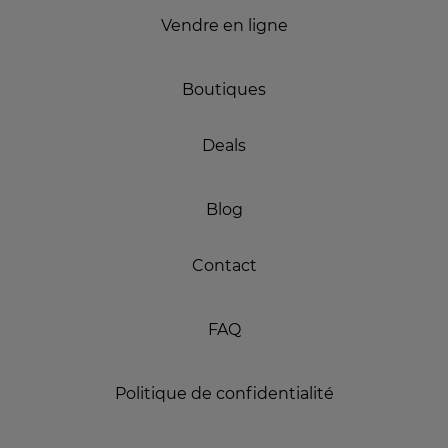
Vendre en ligne
Boutiques
Deals
Blog
Contact
FAQ
Politique de confidentialité