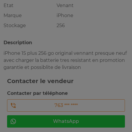
Etat
Venant
Marque
iPhone
Stockage
256
Description
iPhone 15 plus 256 go original vennant presque neuf
avec charger la batterie tres resistant en promotion
garantie et possiblite de livraison
Contacter le vendeur
Contacter par téléphone
763 *** ****
WhatsApp