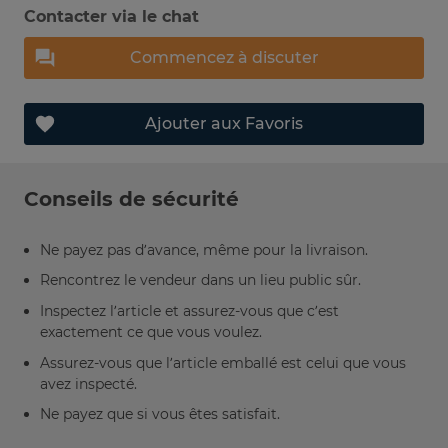
Contacter via le chat
Commencez à discuter
Ajouter aux Favoris
Conseils de sécurité
Ne payez pas d’avance, même pour la livraison.
Rencontrez le vendeur dans un lieu public sûr.
Inspectez l’article et assurez-vous que c’est
exactement ce que vous voulez.
Assurez-vous que l’article emballé est celui que vous
avez inspecté.
Ne payez que si vous êtes satisfait.