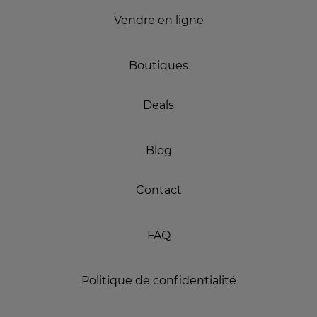
Vendre en ligne
Boutiques
Deals
Blog
Contact
FAQ
Politique de confidentialité