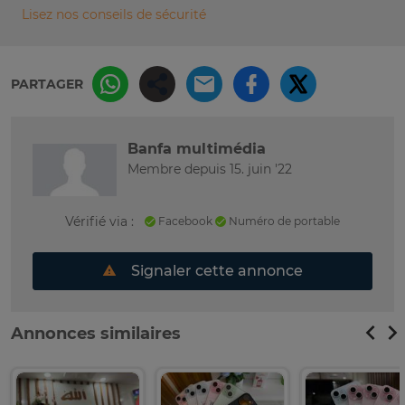
Lisez nos conseils de sécurité
PARTAGER
Banfa multimédia
Membre depuis 15. juin '22
Vérifié via :
Facebook
Numéro de portable
Signaler cette annonce
Annonces similaires