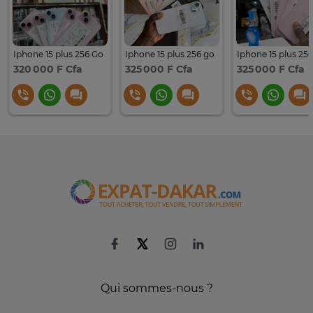
Iphone 15 plus 256 Go
Iphone 15 plus 256 go
Iphone 15 plus 25
320 000 F Cfa
325 000 F Cfa
325 000 F Cfa
Qui sommes-nous ?