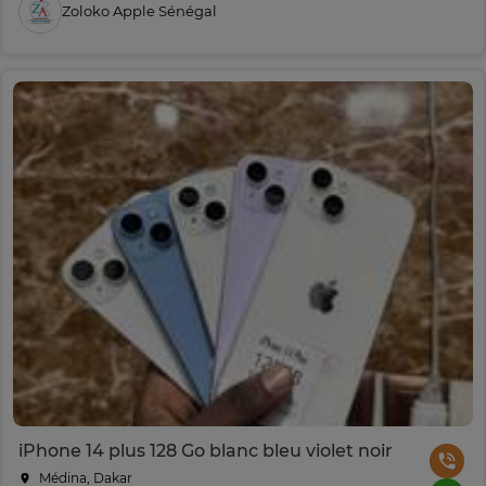
Zoloko Apple Sénégal
iPhone 14 plus 128 Go blanc bleu violet noir
Médina, Dakar