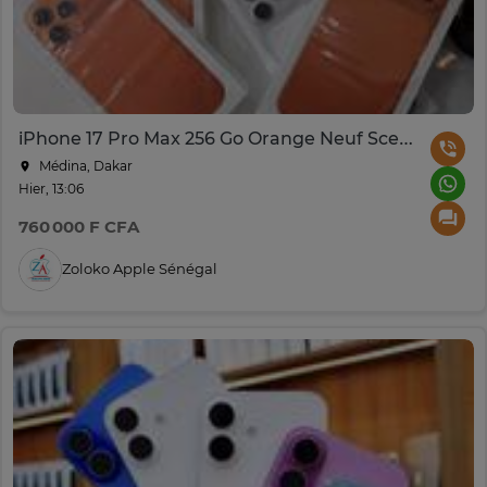
iPhone 17 Pro Max 256 Go Orange Neuf Scellé
Médina, Dakar
Hier, 13:06
760 000 F CFA
Zoloko Apple Sénégal