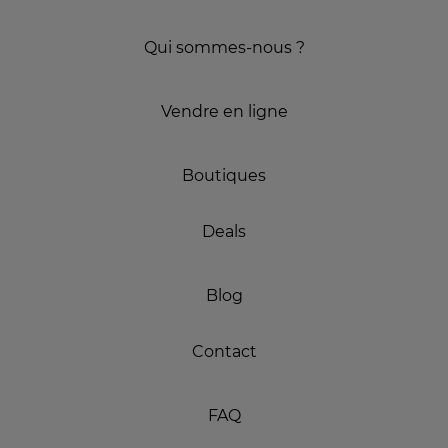
Qui sommes-nous ?
Vendre en ligne
Boutiques
Deals
Blog
Contact
FAQ