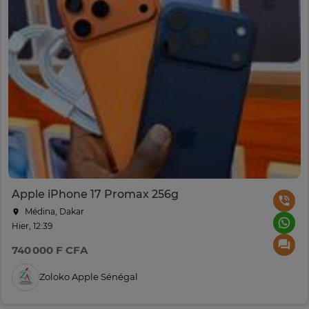
Apple iPhone 17 Promax 256g
Médina, Dakar
Hier, 12:39
740 000 F CFA
Zoloko Apple Sénégal