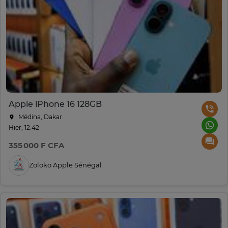
Apple iPhone 16 128GB
Médina, Dakar
Hier, 12:42
355 000 F CFA
Zoloko Apple Sénégal