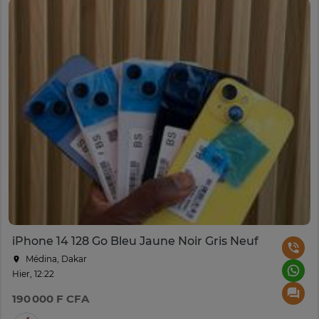
iPhone 14 128 Go Bleu Jaune Noir Gris Neuf
Médina, Dakar
Hier, 12:22
190 000 F CFA