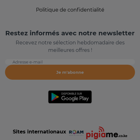
Politique de confidentialité
Restez informés avec notre newsletter
Recevez notre sélection hebdomadaire des
meilleures offres !
Adresse e-mail
Je m'abonne
Sites internationaux