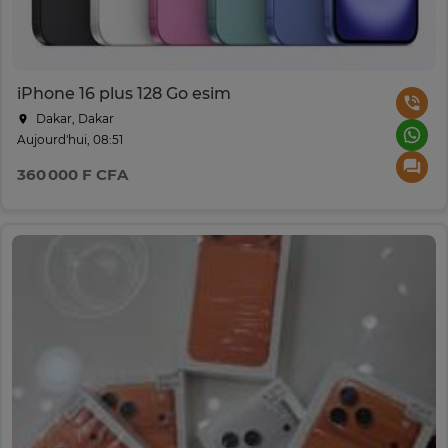
iPhone 16 plus 128 Go esim
Dakar, Dakar
Aujourd'hui, 08:51
360 000 F CFA