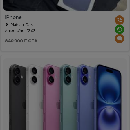
iPhone
Plateau, Dakar
Aujourd'hui, 12:03
840 000 F CFA