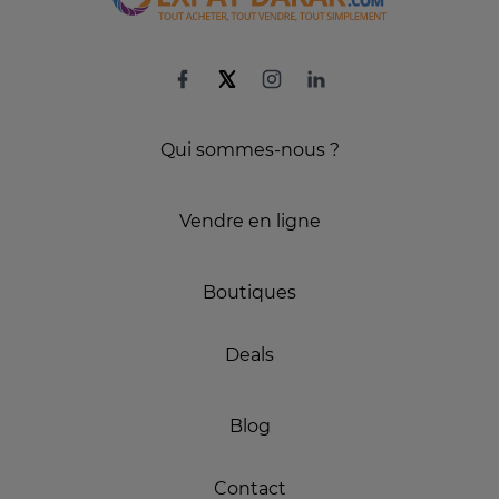
Qui sommes-nous ?
Vendre en ligne
Boutiques
Deals
Blog
Contact