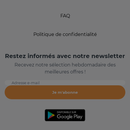
FAQ
Politique de confidentialité
Restez informés avec notre newsletter
Recevez notre sélection hebdomadaire des
meilleures offres !
Adresse e-mail
Je m'abonne