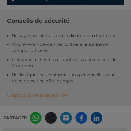
Conseils de sécurité
Ne payez pas de frais de candidature ou d'entretien.
Assurez-vous de vous rencontrer à une adresse
d'emploi officielle.
Faites vos recherches et vérifiez les antécédents de
l'entreprise.
Ne divulguez pas d'informations personnelles avant
d'avoir reçu une offre d'emploi.
Lisez nos conseils de sécurité
PARTAGER