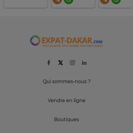
Qui sommes-nous ?
Vendre en ligne
Boutiques