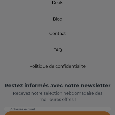
Deals
Blog
Contact
FAQ
Politique de confidentialité
Restez informés avec notre newsletter
Recevez notre sélection hebdomadaire des
meilleures offres !
Adresse e-mail