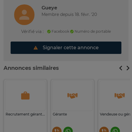
Gueye
Membre depuis 18. févr. '20
Vérifié via :
Facebook
Numéro de portable
Signaler cette annonce
Annonces similaires
Recrutement gérante boutique
Gérante
Vendeuse ou géra