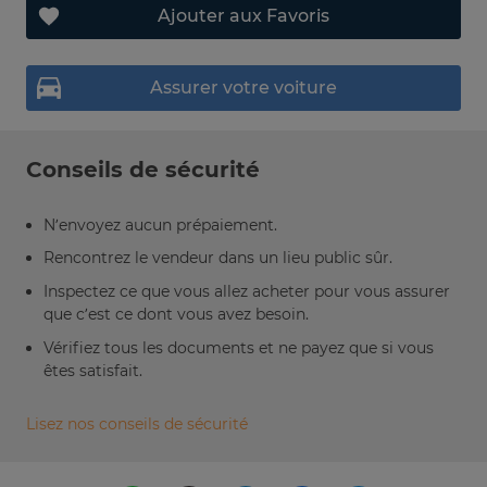
Ajouter aux Favoris
Assurer votre voiture
Conseils de sécurité
N’envoyez aucun prépaiement.
Rencontrez le vendeur dans un lieu public sûr.
Inspectez ce que vous allez acheter pour vous assurer
que c’est ce dont vous avez besoin.
Vérifiez tous les documents et ne payez que si vous
êtes satisfait.
Lisez nos conseils de sécurité