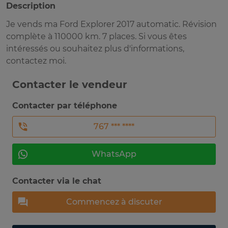
Description
Je vends ma Ford Explorer 2017 automatic. Révision
complète à 110000 km. 7 places. Si vous êtes
intéressés ou souhaitez plus d'informations,
contactez moi.
Contacter le vendeur
Contacter par téléphone
767 *** ****
WhatsApp
Contacter via le chat
Commencez à discuter