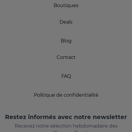
Boutiques
Deals
Blog
Contact
FAQ
Politique de confidentialité
Restez informés avec notre newsletter
Recevez notre sélection hebdomadaire des