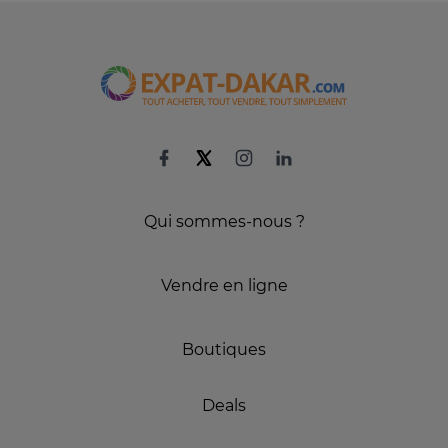
Qui sommes-nous ?
Vendre en ligne
Boutiques
Deals