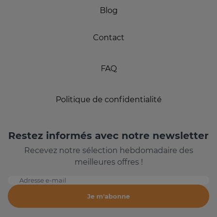
Blog
Contact
FAQ
Politique de confidentialité
Restez informés avec notre newsletter
Recevez notre sélection hebdomadaire des
meilleures offres !
Adresse e-mail
Je m'abonne